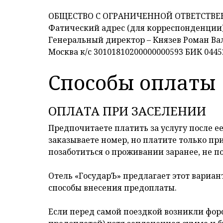
ОБЩЕСТВО С ОГРАНИЧЕННОЙ ОТВЕТСТВЕННО
Фатический адрес (для корреспонденции):
Генеральный директор – Князев Роман Ва
Москва к/с 30101810200000000593 БИК 0445
Способы оплаты
ОПЛАТА ПРИ ЗАСЕЛЕНИИ
Предпочитаете платить за услугу после е
заказываете номер, но платите только пр
позаботиться о проживании заранее, не по
Отель «ГосударЪ» предлагает этот вариа
способы внесения предоплаты.
Если перед самой поездкой возникли форс