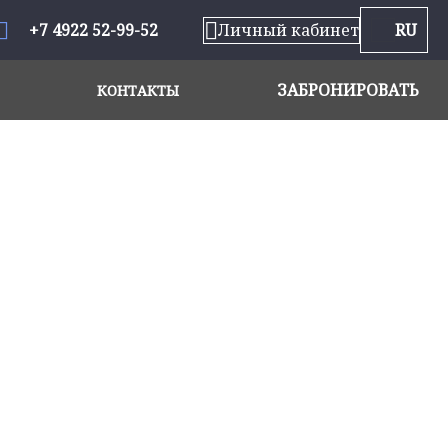
+7 4922 52-99-52
Личный кабинет
RU
ЗАБРОНИРОВАТЬ
КОНТАКТЫ